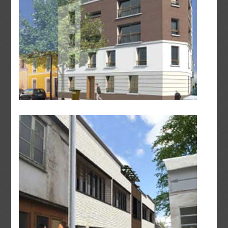
Villas