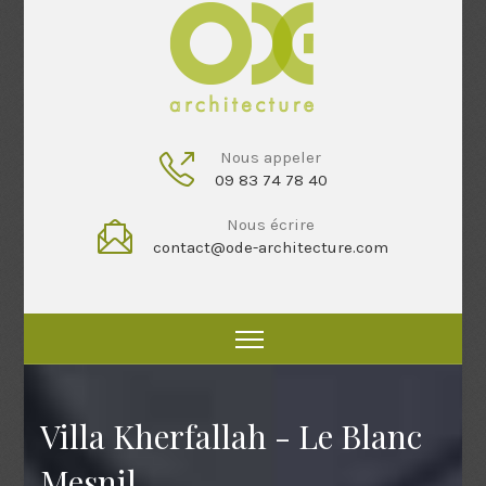
Nous appeler
09 83 74 78 40
Nous écrire
contact@ode-architecture.com
Villa Kherfallah - Le Blanc
Mesnil