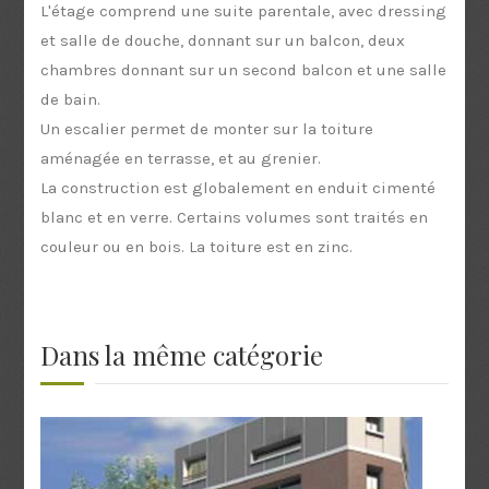
L'étage comprend une suite parentale, avec dressing
et salle de douche, donnant sur un balcon, deux
chambres donnant sur un second balcon et une salle
de bain.
Un escalier permet de monter sur la toiture
aménagée en terrasse, et au grenier.
La construction est globalement en enduit cimenté
blanc et en verre. Certains volumes sont traités en
couleur ou en bois. La toiture est en zinc.
Dans la même catégorie
Villas