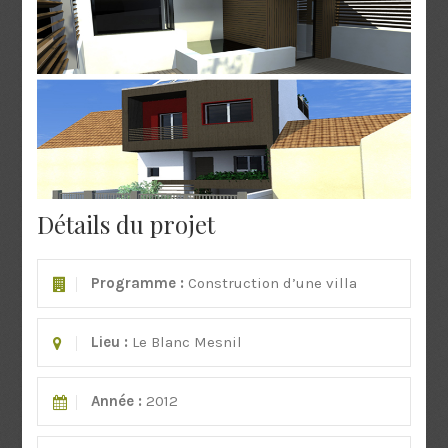
Détails du projet
Programme :
Construction d’une villa
Lieu :
Le Blanc Mesnil
Année :
2012