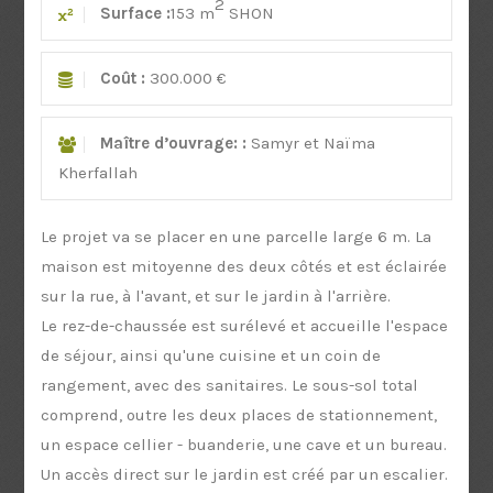
2
Surface :
153 m
SHON
Coût :
300.000 €
Maître d’ouvrage: :
Samyr et Naïma
Kherfallah
Le projet va se placer en une parcelle large 6 m. La
maison est mitoyenne des deux côtés et est éclairée
sur la rue, à l'avant, et sur le jardin à l'arrière.
Le rez-de-chaussée est surélevé et accueille l'espace
de séjour, ainsi qu'une cuisine et un coin de
rangement, avec des sanitaires. Le sous-sol total
comprend, outre les deux places de stationnement,
un espace cellier - buanderie, une cave et un bureau.
Un accès direct sur le jardin est créé par un escalier.