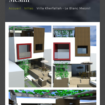
Accueil
Villas
Villa Kherfallah - Le Blanc Mesnil