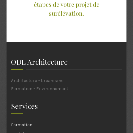
étapes de votre projet de
surélévation.
ODE Architecture
Architecture - Urbanisme
Formation - Environnement
Services
Formation