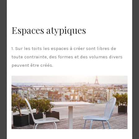
Espaces atypiques
1. Sur les toits les espaces à créer sont libres de
toute contrainte, des formes et des volumes divers
peuvent être créés.