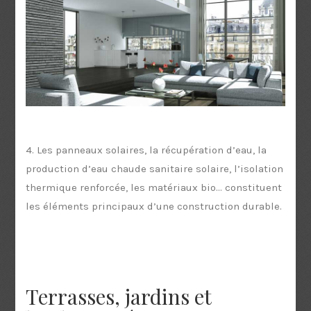
4. Les panneaux solaires, la récupération d’eau, la
production d’eau chaude sanitaire solaire, l’isolation
thermique renforcée, les matériaux bio... constituent
les éléments principaux d’une construction durable.
Terrasses, jardins et