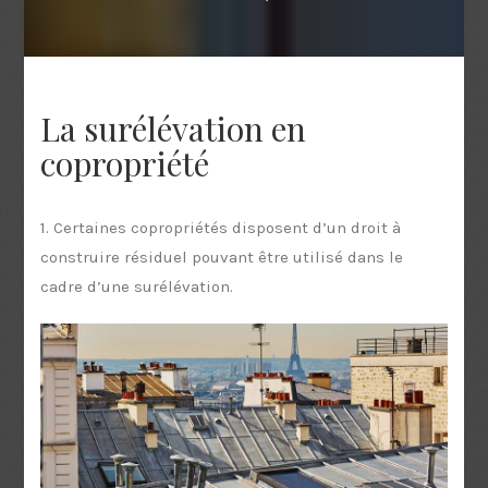
La surélévation en
copropriété
1. Certaines copropriétés disposent d’un droit à
construire résiduel pouvant être utilisé dans le
cadre d’une surélévation.