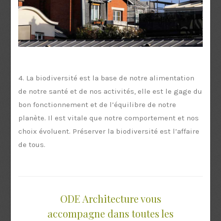
4. La biodiversité est la base de notre alimentation
de notre santé et de nos activités, elle est le gage du
bon fonctionnement et de l’équilibre de notre
planète. Il est vitale que notre comportement et nos
choix évoluent. Préserver la biodiversité est l’affaire
de tous.
ODE Architecture vous
accompagne dans toutes les