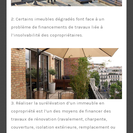
2. Certains imeubles dégradés font face à un
problème de financements de travaux liée à
l’insolvabilité des copropriétaires.
3. Réaliser la surélévation d’un immeuble en
copropriété est l’un des moyens de financer des
travaux de rénovation (ravalement, charpente,
couverture, isolation extérieure, remplacement ou