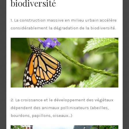
biodiversité
1. La construction massive en milieu urbain accélère
considérablement la dégradation de la biodiversité.
2. La croissance et le développement des végétaux
dépendent des animaux pollinisateurs (abeilles,
bourdons, papillons, oiseaux...)