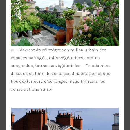
3. L’idée est de réintégrer en milieu urbain des
espaces partagés, toits végétalisés, jardins
suspendus, terrasses végétalisées... En créant au
dessus des toits des espaces d’habitation et des
lieux extérieurs d’échanges, nous limitons les
constructions au sol.