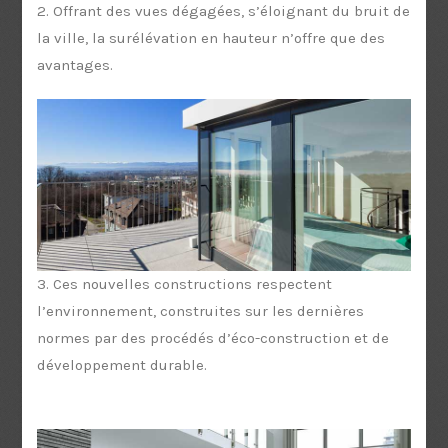
2. Offrant des vues dégagées, s’éloignant du bruit de
la ville, la surélévation en hauteur n’offre que des
avantages.
3. Ces nouvelles constructions respectent
l’environnement, construites sur les dernières
normes par des procédés d’éco-construction et de
développement durable.