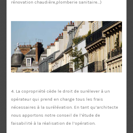
rénovation chaudière,plomberie sanitaire...)
4. La copropriété cède le droit de surélever à un
opérateur qui prend en charge tous les frais
nécessaires à la surélévation. En tant qu’architecte
nous apportons notre conseil de l’étude de
faisabilité à la réalisation de l’opération.