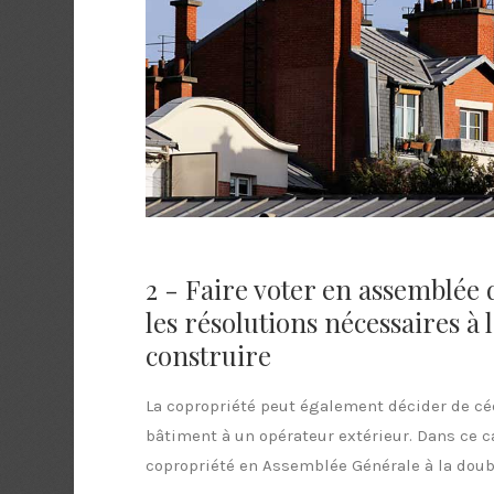
2 - Faire voter en assemblée 
les résolutions nécessaires à 
construire
La copropriété peut également décider de céd
bâtiment à un opérateur extérieur. Dans ce ca
copropriété en Assemblée Générale à la doub