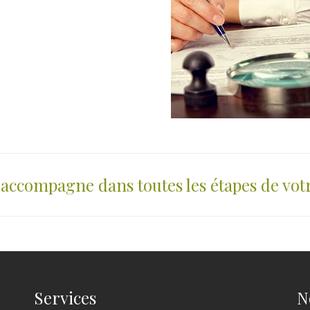
accompagne dans toutes les étapes de votr
Services
N