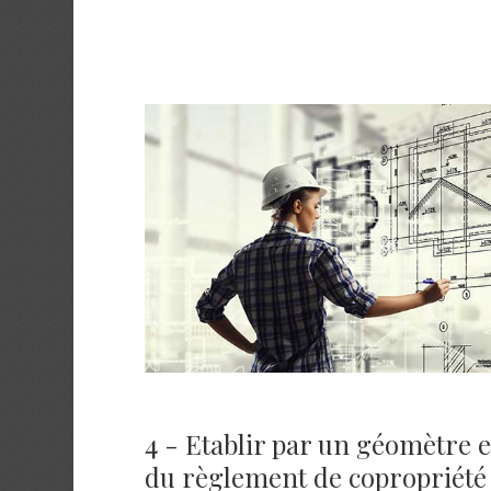
4 - Etablir par un géomètre e
du règlement de copropriété