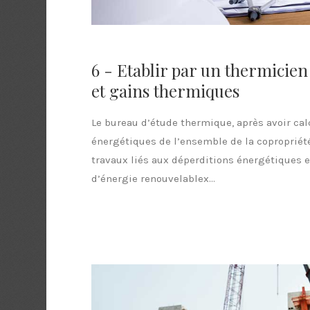
6 - Etablir par un thermicien
et gains thermiques
Le bureau d’étude thermique, après avoir ca
énergétiques de l’ensemble de la copropriété
travaux liés aux déperditions énergétiques e
d’énergie renouvelablex...