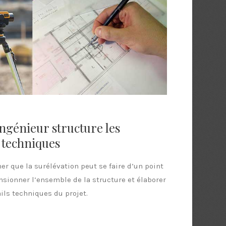
ingénieur structure les
techniques
er que la surélévation peut se faire d’un point
nsionner l’ensemble de la structure et élaborer
ils techniques du projet.