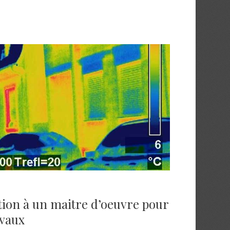
ation à un maitre d’oeuvre pour
avaux