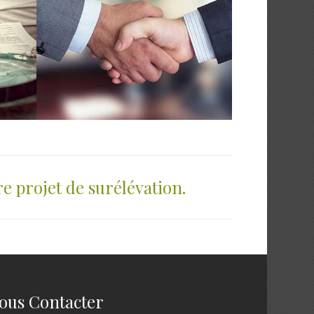
e projet de surélévation.
ous Contacter