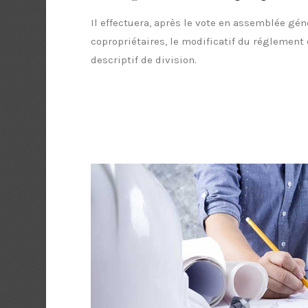
Il effectuera, après le vote en assemblée gé
copropriétaires, le modificatif du réglement 
descriptif de division.