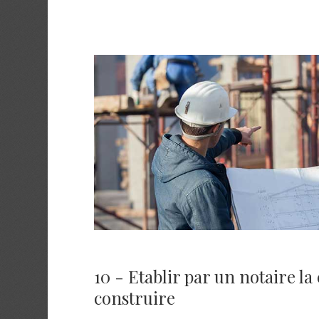
10 - Etablir par un notaire la
construire