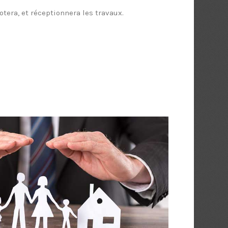
otera, et réceptionnera les travaux.