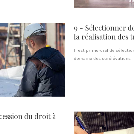
9 - Sélectionner d
la réalisation des 
Il est primordial de sélecti
domaine des surélévations
 cession du droit à