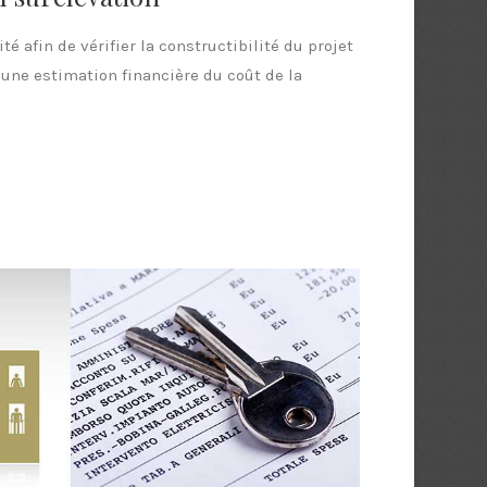
té afin de vérifier la constructibilité du projet
 une estimation financière du coût de la