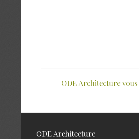
ODE Architecture vous 
ODE Architecture