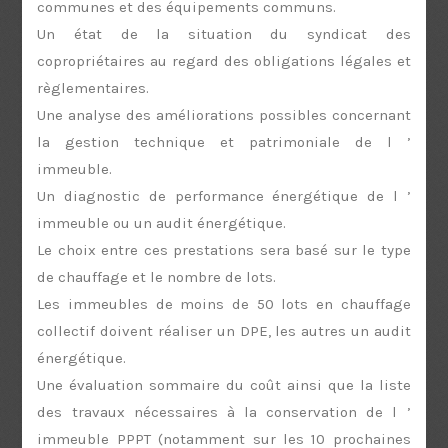
communes et des équipements communs.
Un état de la situation du syndicat des
copropriétaires au regard des obligations légales et
règlementaires.
Une analyse des améliorations possibles concernant
la gestion technique et patrimoniale de l ’
immeuble.
Un diagnostic de performance énergétique de l ’
immeuble ou un audit énergétique.
Le choix entre ces prestations sera basé sur le type
de chauffage et le nombre de lots.
Les immeubles de moins de 50 lots en chauffage
collectif doivent réaliser un DPE, les autres un audit
énergétique.
Une évaluation sommaire du coût ainsi que la liste
des travaux nécessaires à la conservation de l ’
immeuble PPPT (notamment sur les 10 prochaines