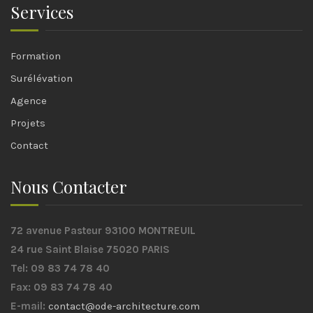
Services
Formation
Surélévation
Agence
Projets
Contact
Nous Contacter
72 avenue Pasteur 93100 MONTREUIL
24 rue Saint Blaise 75020 PARIS
Tel: 09 83 74 78 40
Fax: 09 83 74 78 40
E-mail:
contact@ode-architecture.com