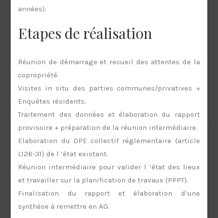
années).
Etapes de réalisation
Réunion de démarrage et recueil des attentes de la
copropriété.
Visites in situ des parties communes/privatives +
Enquêtes résidents.
Traitement des données et élaboration du rapport
provisoire + préparation de la réunion intermédiaire.
Elaboration du DPE collectif réglementaire (article
L126-31) de l ’état existant.
Réunion intermédiaire pour valider l ’état des lieux
et travailler sur la planification de travaux (PPPT).
Finalisation du rapport et élaboration d’une
synthèse à remettre en AG.