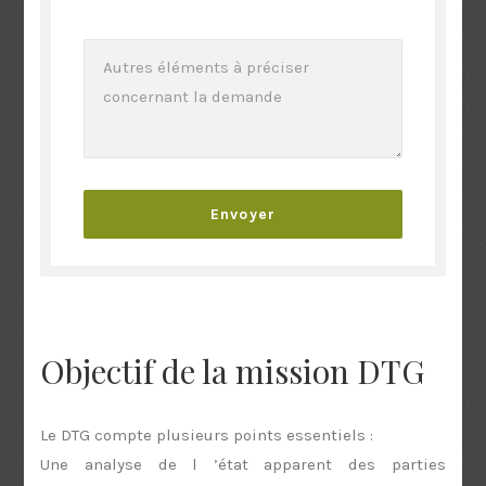
Objectif de la mission DTG
Le DTG compte plusieurs points essentiels :
Une analyse de l ’état apparent des parties