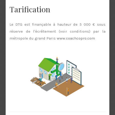
Tarification
Le DTG est finançable à hauteur de 5 000 € sous
réserve de l'écrêtement (voir conditions) par la
métropole du grand Paris
www.coachcopro.com