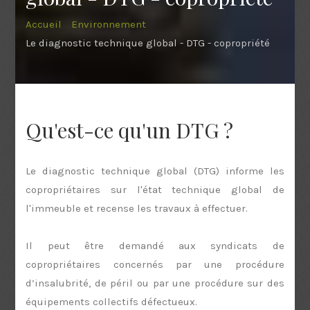
Accueil
Environnement
Le diagnostic technique global - DTG - copropriété
Qu'est-ce qu'un DTG ?
Le diagnostic technique global (DTG) informe les
copropriétaires sur l'état technique global de
l'immeuble et recense les travaux à effectuer.
Il peut être demandé aux syndicats de
copropriétaires concernés par une procédure
d’insalubrité, de péril ou par une procédure sur des
équipements collectifs défectueux.