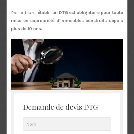
Par ailleurs,
établir un DTG est obligatoire pour toute
mise en copropriété d’immeubles construits depuis
plus de 10 ans.
Demande de devis DTG