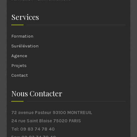
Services
Formation
Surélévation
Agence
Projets
Contact
Nous Contacter
72 avenue Pasteur 93100 MONTREUIL
24 rue Saint Blaise 75020 PARIS
Tel: 09 83 74 78 40